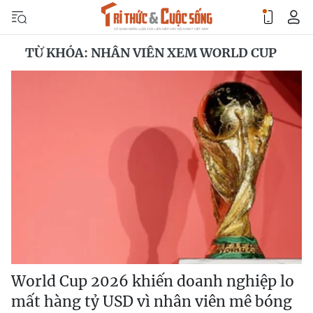
TỪ KHÓA: NHÂN VIÊN XEM WORLD CUP
World Cup 2026 khiến doanh nghiệp lo
mất hàng tỷ USD vì nhân viên mê bóng