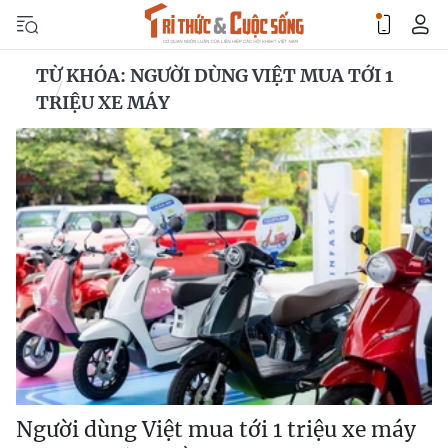
TỪ KHÓA: NGƯỜI DÙNG VIỆT MUA TỚI 1
TRIỆU XE MÁY
Người dùng Việt mua tới 1 triệu xe máy