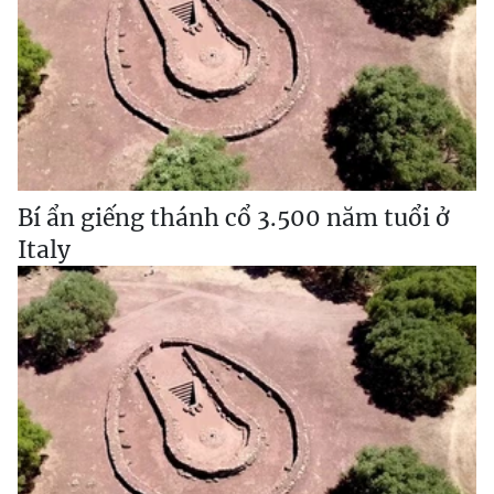
Bí ẩn giếng thánh cổ 3.500 năm tuổi ở
Italy