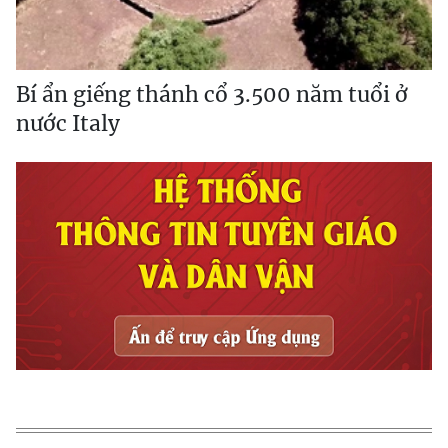
Bí ẩn giếng thánh cổ 3.500 năm tuổi ở
nước Italy