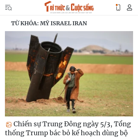
TỪ KHÓA: MỸ ISRAEL IRAN
Chiến sự Trung Đông ngày 5/3, Tổng
thống Trump bác bỏ kế hoạch dùng bộ