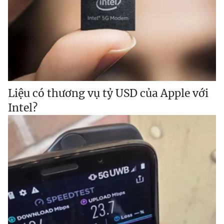
Liệu có thương vụ tỷ USD của Apple với
Intel?