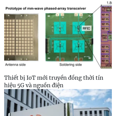
Thiết bị IoT mới truyền đồng thời tín
hiệu 5G và nguồn điện