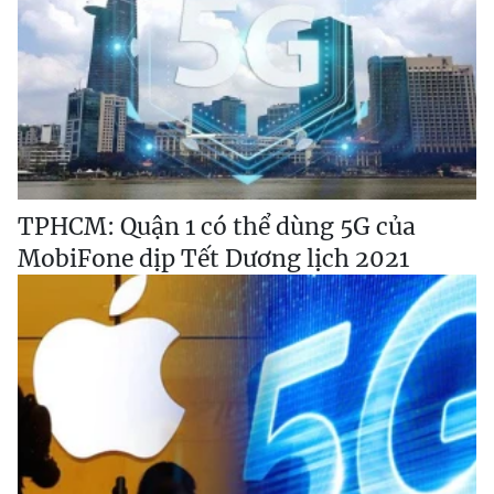
TPHCM: Quận 1 có thể dùng 5G của
MobiFone dịp Tết Dương lịch 2021