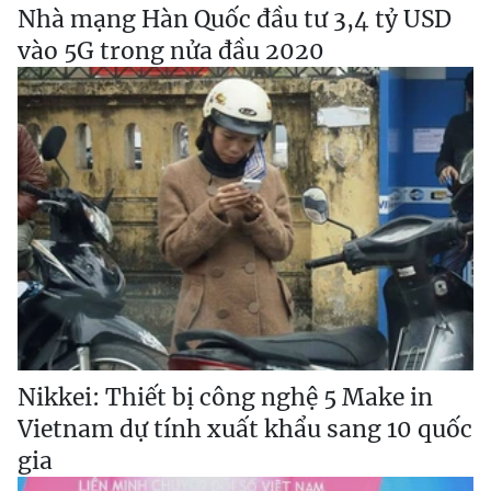
Nhà mạng Hàn Quốc đầu tư 3,4 tỷ USD
vào 5G trong nửa đầu 2020
Nikkei: Thiết bị công nghệ 5 Make in
Vietnam dự tính xuất khẩu sang 10 quốc
gia