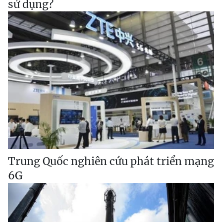
sử dụng?
Trung Quốc nghiên cứu phát triển mạng
6G