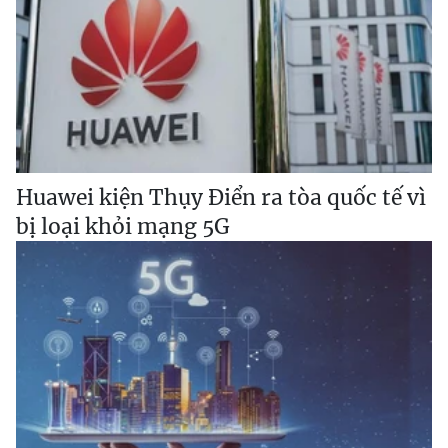
Huawei kiện Thụy Điển ra tòa quốc tế vì
bị loại khỏi mạng 5G