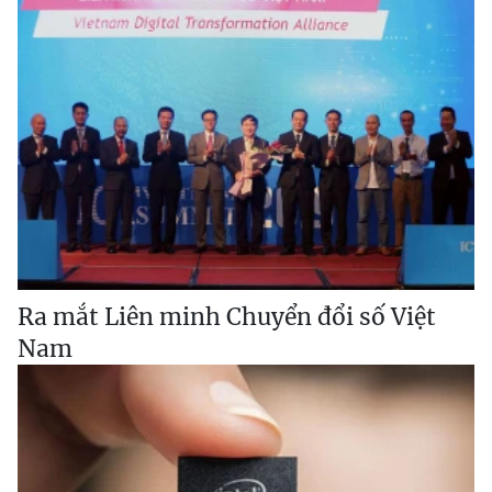
Ra mắt Liên minh Chuyển đổi số Việt
Nam