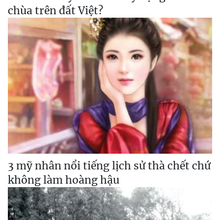
chùa trên đất Việt?
3 mỹ nhân nổi tiếng lịch sử thà chết chứ
không làm hoàng hậu