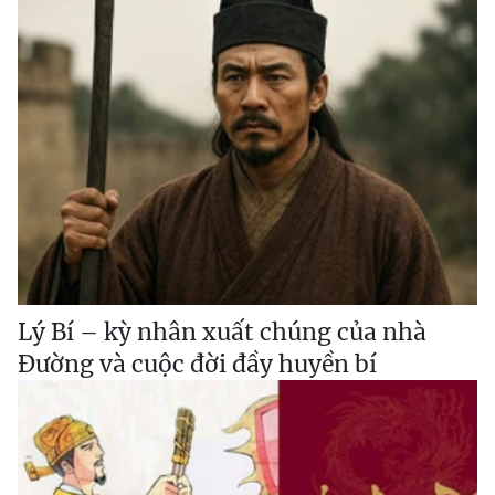
Lý Bí – kỳ nhân xuất chúng của nhà
Đường và cuộc đời đầy huyền bí