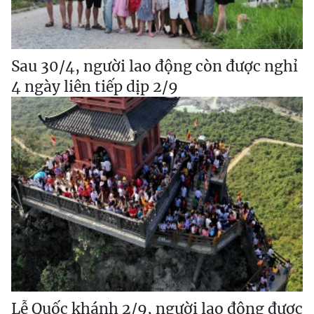
Sau 30/4, người lao động còn được nghỉ
4 ngày liên tiếp dịp 2/9
Lễ Quốc khánh 2/9, người lao động được