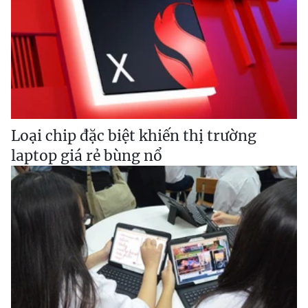
Loại chip đặc biệt khiến thị trường
laptop giá rẻ bùng nổ