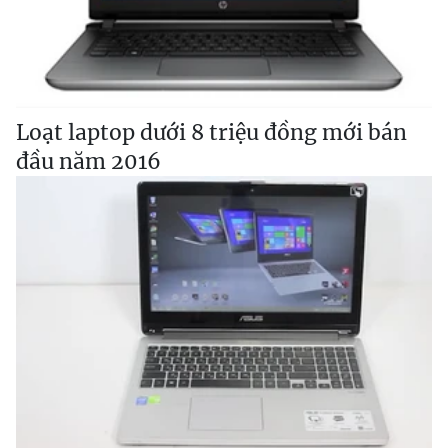
Loạt laptop dưới 8 triệu đồng mới bán
đầu năm 2016