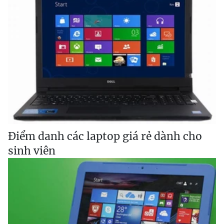
Điểm danh các laptop giá rẻ dành cho
sinh viên