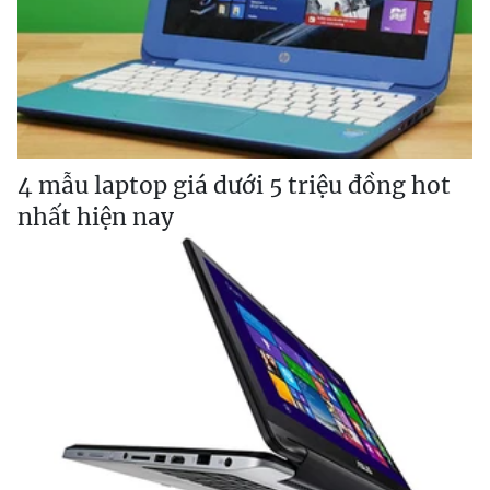
4 mẫu laptop giá dưới 5 triệu đồng hot
nhất hiện nay