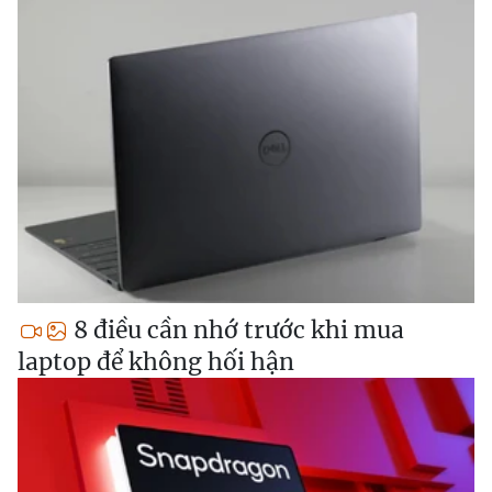
8 điều cần nhớ trước khi mua
laptop để không hối hận