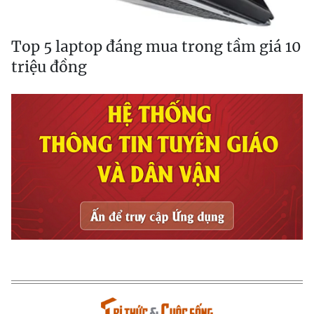
Top 5 laptop đáng mua trong tầm giá 10
triệu đồng