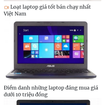
Loạt laptop giá tốt bán chạy nhất
Việt Nam
Điểm danh những laptop đáng mua giá
dưới 10 triệu đồng