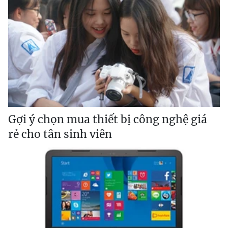
Gợi ý chọn mua thiết bị công nghệ giá
rẻ cho tân sinh viên