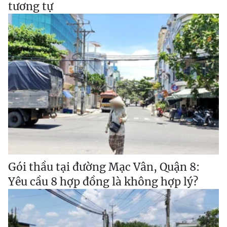
tương tự
Gói thầu tại đường Mạc Vân, Quận 8:
Yêu cầu 8 hợp đồng là không hợp lý?