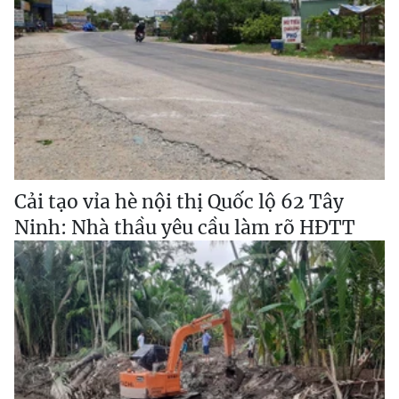
Cải tạo vỉa hè nội thị Quốc lộ 62 Tây
Ninh: Nhà thầu yêu cầu làm rõ HĐTT