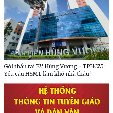
Gói thầu tại BV Hùng Vương - TPHCM:
Yêu cầu HSMT làm khó nhà thầu?