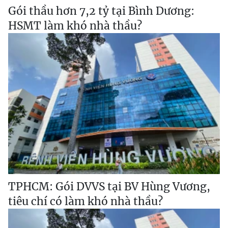
Gói thầu hơn 7,2 tỷ tại Bình Dương:
HSMT làm khó nhà thầu?
TPHCM: Gói DVVS tại BV Hùng Vương,
tiêu chí có làm khó nhà thầu?