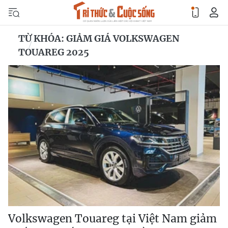
TỪ KHÓA: GIẢM GIÁ VOLKSWAGEN
TOUAREG 2025
Volkswagen Touareg tại Việt Nam giảm