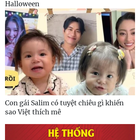
Halloween
Con gái Salim có tuyệt chiêu gì khiến
sao Việt thích mê