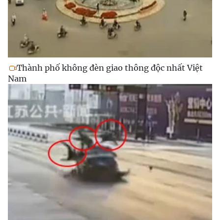
Thành phố không đèn giao thông độc nhất Việt
Nam