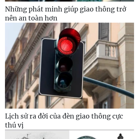
Những phát minh giúp giao thông trở
nên an toàn hơn
Lịch sử ra đời của đèn giao thông cực
thú vị