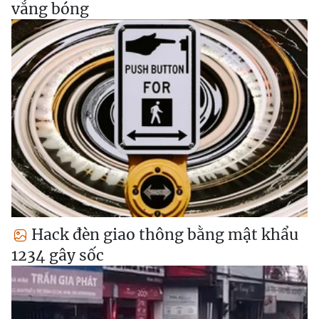
vắng bóng
Hack đèn giao thông bằng mật khẩu
1234 gây sốc