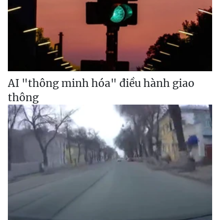
AI "thông minh hóa" điều hành giao
thông