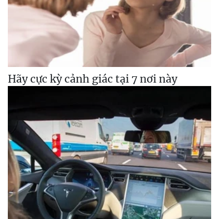
Hãy cực kỳ cảnh giác tại 7 nơi này