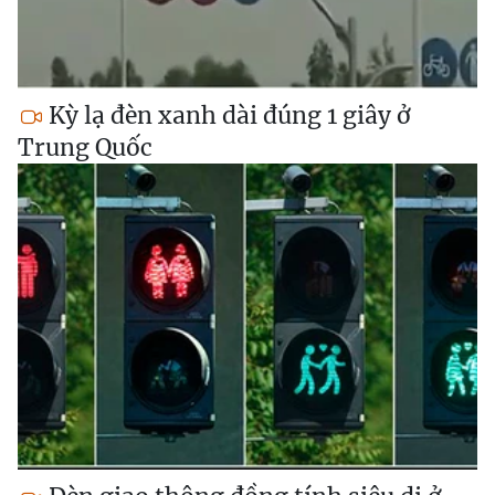
Kỳ lạ đèn xanh dài đúng 1 giây ở
Trung Quốc