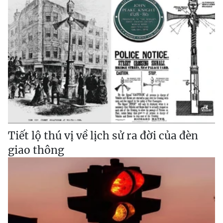
Tiết lộ thú vị về lịch sử ra đời của đèn
giao thông