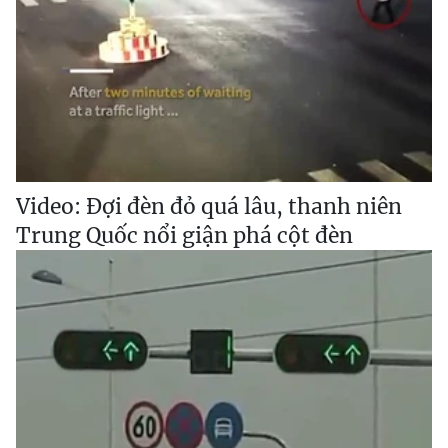
Video: Đợi đèn đỏ quá lâu, thanh niên
Trung Quốc nổi giận phá cột đèn