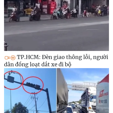
TP.HCM: Đèn giao thông lỗi, người
dân đồng loạt dắt xe đi bộ