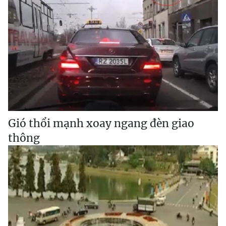
Gió thổi mạnh xoay ngang đèn giao
thông