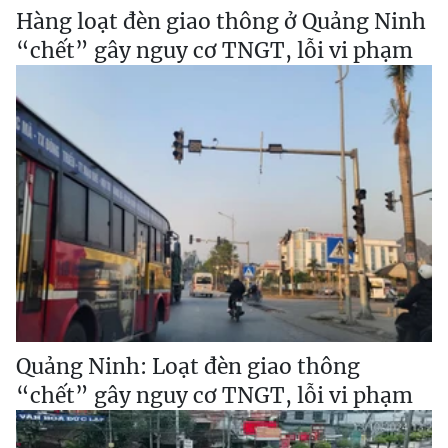
Hàng loạt đèn giao thông ở Quảng Ninh
“chết” gây nguy cơ TNGT, lỗi vi phạm
Quảng Ninh: Loạt đèn giao thông
“chết” gây nguy cơ TNGT, lỗi vi phạm