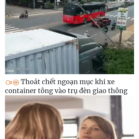
Thoát chết ngoạn mục khi xe
container tông vào trụ đèn giao thông