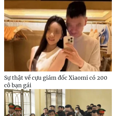
Sự thật về cựu giám đốc Xiaomi có 200
cô bạn gái