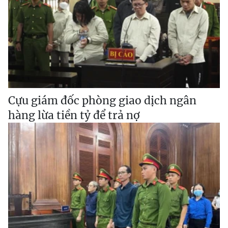
Cựu giám đốc phòng giao dịch ngân
hàng lừa tiền tỷ để trả nợ