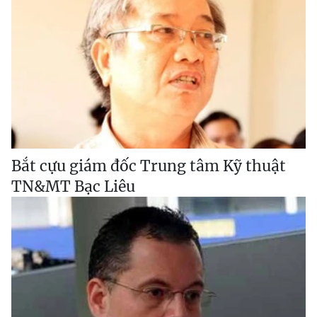
Bắt cựu giám đốc Trung tâm Kỹ thuật
TN&MT Bạc Liêu