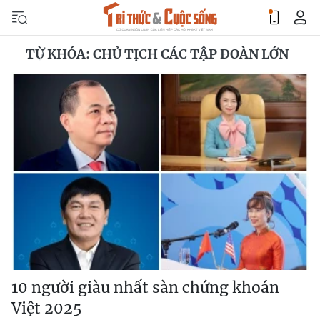
TỪ KHÓA: CHỦ TỊCH CÁC TẬP ĐOÀN LỚN
10 người giàu nhất sàn chứng khoán
Việt 2025