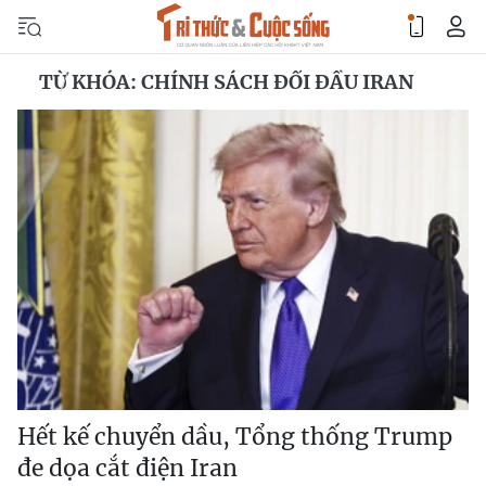
TỪ KHÓA: CHÍNH SÁCH ĐỐI ĐẦU IRAN
Hết kế chuyển dầu, Tổng thống Trump
đe dọa cắt điện Iran