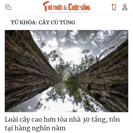
TỪ KHÓA: CÂY CÙ TÙNG
Loài cây cao hơn tòa nhà 30 tầng, tồn
tại hàng nghìn năm