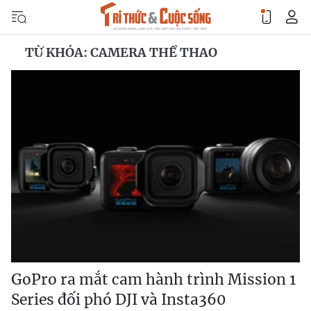
TỪ KHÓA: CAMERA THỂ THAO
GoPro ra mắt cam hành trình Mission 1
Series đối phó DJI và Insta360