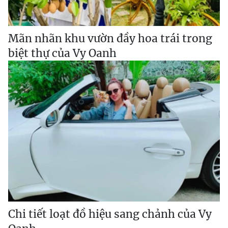
Mãn nhãn khu vườn đầy hoa trái trong
biệt thự của Vy Oanh
Chi tiết loạt đồ hiệu sang chảnh của Vy