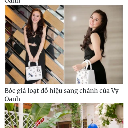
Oanh
Bóc giá loạt đồ hiệu sang chảnh của Vy
Oanh