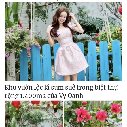
Khu vườn lộc lá sum suê trong biệt thự
rộng 1.400m2 của Vy Oanh