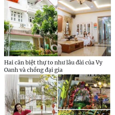
Hai căn biệt thự to như lâu đài của Vy
Oanh và chồng đại gia