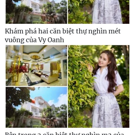
Khám phá hai căn biệt thự nghìn mét
vuông của Vy Oanh