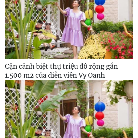
Cận cảnh biệt thự triệu đô rộng gần
1.500 m2 của diễn viên Vy Oanh