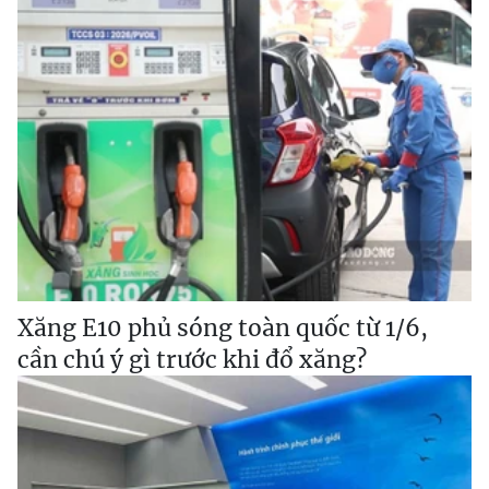
Xăng E10 phủ sóng toàn quốc từ 1/6,
cần chú ý gì trước khi đổ xăng?