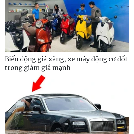
Biến động giá xăng, xe máy động cơ đốt
trong giảm giá mạnh