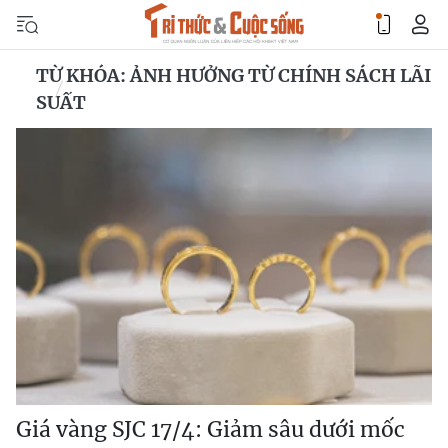
TỪ KHÓA: ẢNH HƯỞNG TỪ CHÍNH SÁCH LÃI
SUẤT
Giá vàng SJC 17/4: Giảm sâu dưới mốc