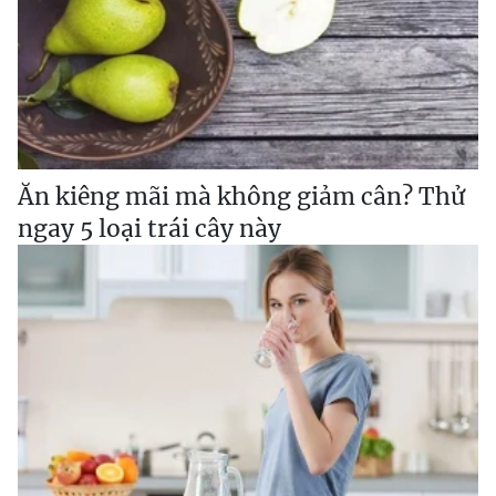
Ăn kiêng mãi mà không giảm cân? Thử
ngay 5 loại trái cây này