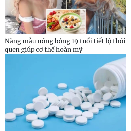
Nàng mẫu nóng bỏng 19 tuổi tiết lộ thói
quen giúp cơ thể hoàn mỹ