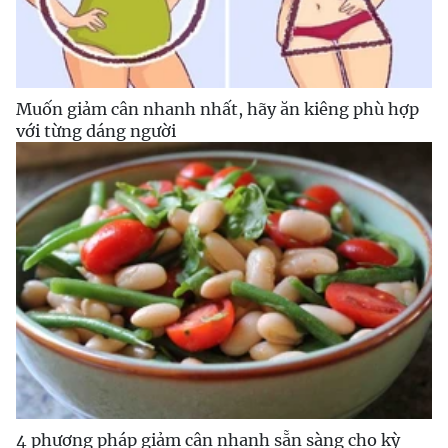
Muốn giảm cân nhanh nhất, hãy ăn kiêng phù hợp
với từng dáng người
4 phương pháp giảm cân nhanh sẵn sàng cho kỳ