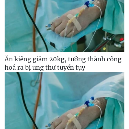
Ăn kiêng giảm 20kg, tưởng thành công
hoá ra bị ung thư tuyến tụy