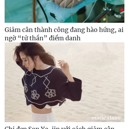
Giảm cân thành công đang hào hứng, ai
ngờ “tử thần” điểm danh