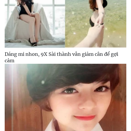
Dáng mi nhon, 9X Sài thành vẫn giảm cân để gợi
cảm