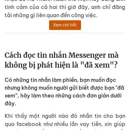
tình cảm của cả hai thì giờ đây, anh chỉ đăng
tải những gì liên quan đến công việc.
Xem chi tiết
Cách đọc tin nhắn Messenger mà
không bị phát hiện là "đã xem"?
Có những tin nhắn làm phiền, bạn muốn đọc
nhưng không muốn người gửi biết được bạn "đã
xem”, hãy làm theo những cách đơn giản dưới
đây.
Khi thấy một người nào đó nhắn tin cho bạn
qua facebook như nhiều lần vay tiền, xin giúp