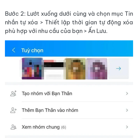
Bước 2: Lướt xuống dưới cùng và chọn mục Tin
nhắn tự xóa > Thiết lập thời gian tự động xóa
phù hợp với nhu cầu của bạn > Ấn Lưu.