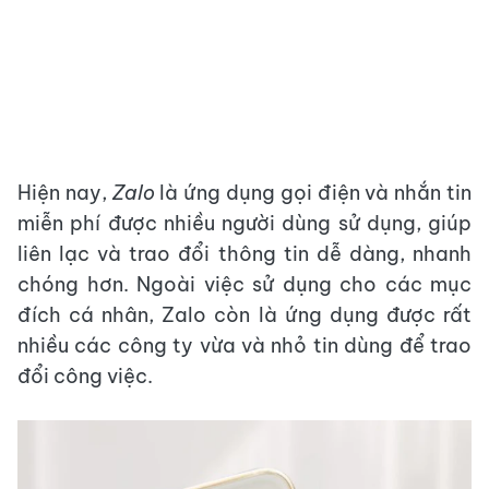
Hiện nay,
Zalo
là ứng dụng gọi điện và nhắn tin
miễn phí được nhiều người dùng sử dụng, giúp
liên lạc và trao đổi thông tin dễ dàng, nhanh
chóng hơn. Ngoài việc sử dụng cho các mục
đích cá nhân, Zalo còn là ứng dụng được rất
nhiều các công ty vừa và nhỏ tin dùng để trao
đổi công việc.