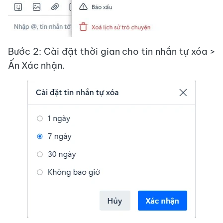
Bước 2: Cài đặt thời gian cho tin nhắn tự xóa >
Ấn Xác nhận.