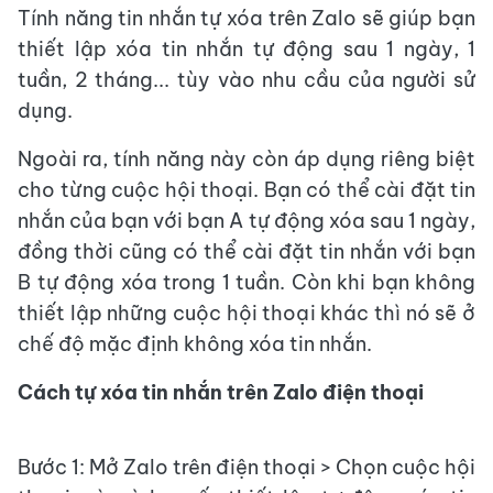
Tính năng tin nhắn tự xóa trên Zalo sẽ giúp bạn
thiết lập xóa tin nhắn tự động sau 1 ngày, 1
tuần, 2 tháng... tùy vào nhu cầu của người sử
dụng.
Ngoài ra, tính năng này còn áp dụng riêng biệt
cho từng cuộc hội thoại. Bạn có thể cài đặt tin
nhắn của bạn với bạn A tự động xóa sau 1 ngày,
đồng thời cũng có thể cài đặt tin nhắn với bạn
B tự động xóa trong 1 tuần. Còn khi bạn không
thiết lập những cuộc hội thoại khác thì nó sẽ ở
chế độ mặc định không xóa tin nhắn.
Cách tự xóa tin nhắn trên Zalo điện thoại
Bước 1: Mở Zalo trên điện thoại > Chọn cuộc hội