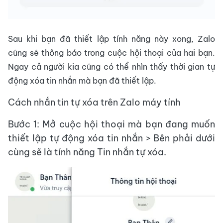
Sau khi bạn đã thiết lập tính năng này xong, Zalo
cũng sẽ thông báo trong cuộc hội thoại của hai bạn.
Ngay cả người kia cũng có thể nhìn thấy thời gian tự
động xóa tin nhắn mà bạn đã thiết lập.
Cách nhắn tin tự xóa trên Zalo máy tính
Bước 1: Mở cuộc hội thoại mà bạn đang muốn
thiết lập tự động xóa tin nhắn > Bên phải dưới
cùng sẽ là tính năng Tin nhắn tự xóa.