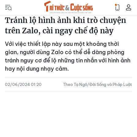
Tránh lộ hình ảnh khi trò chuyện
trên Zalo, cài ngay chế độ này
Với việc thiết lập này sau một khoảng thời
gian, người dùng Zalo có thể dễ dàng phòng
tránh nguy cơ để lộ những tin nhắn với hình ảnh
hay nội dung nhạy cảm.
02/06/2024 01:20
Theo Tạ Ngô/Đời Sống và Pháp Luật