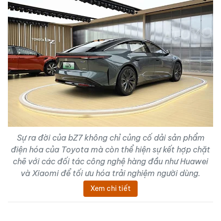
Sự ra đời của bZ7 không chỉ củng cố dải sản phẩm
điện hóa của Toyota mà còn thể hiện sự kết hợp chặt
chẽ với các đối tác công nghệ hàng đầu như Huawei
và Xiaomi để tối ưu hóa trải nghiệm người dùng.
Xem chi tiết