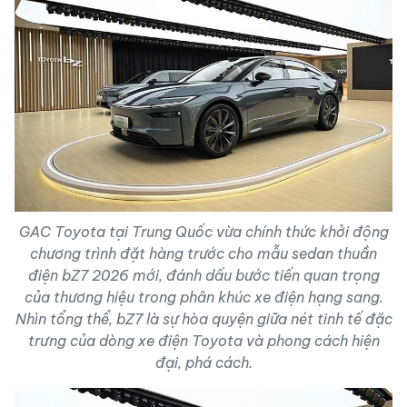
GAC Toyota tại Trung Quốc vừa chính thức khởi động
chương trình đặt hàng trước cho mẫu sedan thuần
điện bZ7 2026 mới, đánh dấu bước tiến quan trọng
của thương hiệu trong phân khúc xe điện hạng sang.
Nhìn tổng thể, bZ7 là sự hòa quyện giữa nét tinh tế đặc
trưng của dòng xe điện Toyota và phong cách hiện
đại, phá cách.