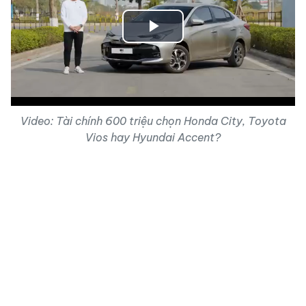
Play
Video
Video: Tài chính 600 triệu chọn Honda City, Toyota
Vios hay Hyundai Accent?