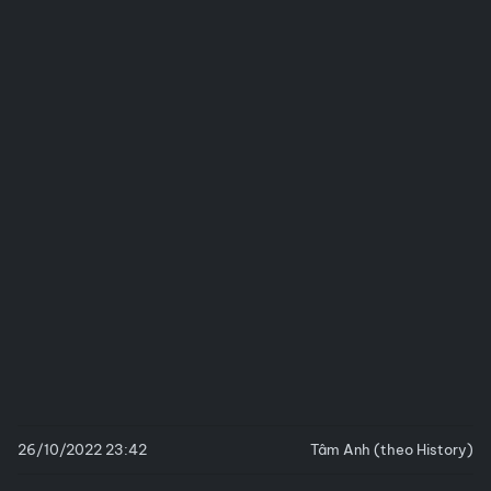
26/10/2022 23:42
Tâm Anh (theo History)