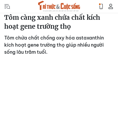
Tôm càng xanh chứa chất kích
hoạt gene trường thọ
Tôm chứa chất chống oxy hóa astaxanthin
kích hoạt gene trường thọ giúp nhiều người
sống lâu trăm tuổi.