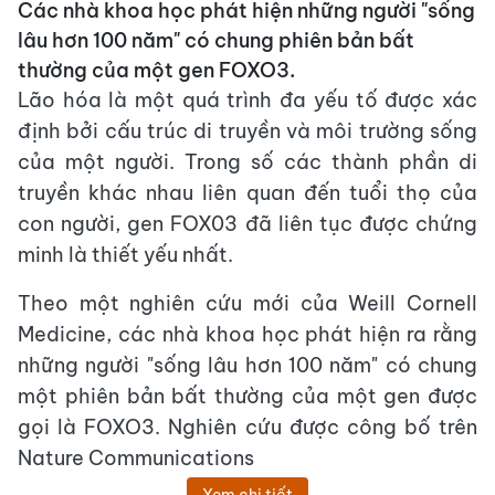
Các nhà khoa học phát hiện những người "sống
lâu hơn 100 năm" có chung phiên bản bất
thường của một gen FOXO3.
Lão hóa là một quá trình đa yếu tố được xác
định bởi cấu trúc di truyền và môi trường sống
của một người. Trong số các thành phần di
truyền khác nhau liên quan đến tuổi thọ của
con người, gen FOX03 đã liên tục được chứng
minh là thiết yếu nhất.
Theo một nghiên cứu mới của Weill Cornell
Medicine, các nhà khoa học phát hiện ra rằng
những người "sống lâu hơn 100 năm" có chung
một phiên bản bất thường của một gen được
gọi là FOXO3. Nghiên cứu được công bố trên
Nature Communications