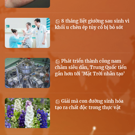
8 tháng liệt giường sau sinh vì
khối u chèn ép tủy cổ bị bỏ sót
Phát triển thành công nam
châm siêu dẫn, Trung Quốc tiến
gần hơn tới 'Mặt Trời nhân tạo'
Giải mã con đường sinh hóa
tạo ra chất độc trong thực vật