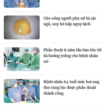
Cứu sống người phụ nữ bị sặc
ngô, suy hô hấp nguy kịch
Phẫu thuật ít xâm lấn bảo tồn tối
đa buồng trứng cho bệnh nhân
trẻ
Bệnh nhân 64 tuổi mắc hai ung
thư cùng lúc được phẫu thuật
thành công