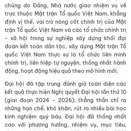
chúng do Đảng, Nhà nước giao nhiệm vụ về
trực thuộc Mặt trận Tổ quốc Việt Nam, khẳng
định vị thế, vai trò nòng cốt chính trị của Mặt
trận Tổ quốc Việt Nam và các tổ chức chính trị
- xã hội trong sự nghiệp xây dựng khối đại
đoàn kết toàn dân tộc, xây dựng Mặt trận Tổ
quốc Việt Nam thực sự là tổ chức liên minh
chính trị, liên hiệp tự nguyện, thống nhất hành
động, hoạt động hiệu quả theo mô hình mới.
Đại hội đã tập trung đánh giá toàn diện các
kết quả thực hiện Nghị quyết Đại hội lần thứ 10
(giai đoạn 2024 - 2026); thẳng thắn chỉ ra
những hạn chế, khó khăn, rút ra nhiều bài học
kinh nghiệm quý báu. Đại hội đã thống nhất
cao với phương hướng, nhiệm vụ, mục tiêu,