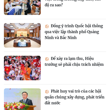
độ ra sao?
Đồng ý trình Quốc hội thông
qua việc lập thành phố Quảng
Ninh và Bắc Ninh
Để xảy ra lạm thu, Hiệu
trưởng sẽ phải chịu trách nhiệm
Phát huy vai trò của các hội
quần chúng xây dựng, phát triển
đất nước