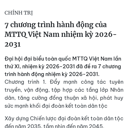
CHÍNH TRỊ
7 chương trình hành động của
MTTQ Việt Nam nhiệm kỳ 2026-
2031
Đại hội đại biểu toàn quốc MTTQ Việt Nam lần
thứ XI, nhiệm kỳ 2026-2031 đã đề ra 7 chương
trình hành động nhiệm kỳ 2026-2031.
Chương trình 1. Đẩy mạnh công tác tuyên
truyền, vận động, tập hợp các tầng lớp Nhân
dân, tăng cường đồng thuận xã hội, phát huy
sức mạnh khối đại đoàn kết toàn dân tộc
Xây dựng Chiến lược đại đoàn kết toàn dân tộc
đến năm 2035, tầm nhìn đến năm 2045.