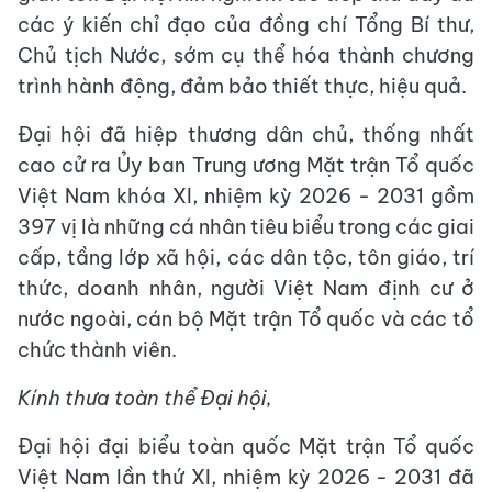
các ý kiến chỉ đạo của đồng chí Tổng Bí thư,
Chủ tịch Nước, sớm cụ thể hóa thành chương
trình hành động, đảm bảo thiết thực, hiệu quả.
Đại hội đã hiệp thương dân chủ, thống nhất
cao cử ra Ủy ban Trung ương Mặt trận Tổ quốc
Việt Nam khóa XI, nhiệm kỳ 2026 - 2031 gồm
397 vị là những cá nhân tiêu biểu trong các giai
cấp, tầng lớp xã hội, các dân tộc, tôn giáo, trí
thức, doanh nhân, người Việt Nam định cư ở
nước ngoài, cán bộ Mặt trận Tổ quốc và các tổ
chức thành viên.
Kính thưa toàn thể Đại hội,
Đại hội đại biểu toàn quốc Mặt trận Tổ quốc
Việt Nam lần thứ XI, nhiệm kỳ 2026 - 2031 đã