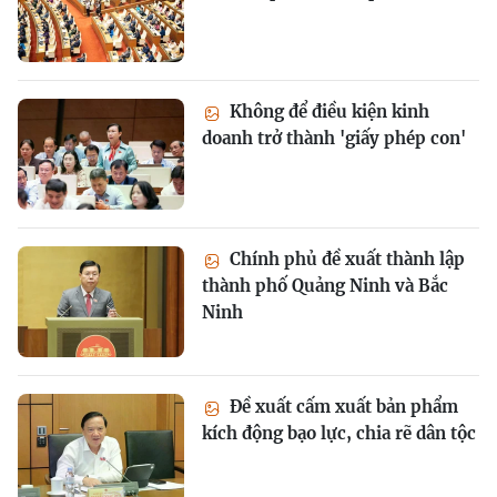
Không để điều kiện kinh
doanh trở thành 'giấy phép con'
Chính phủ đề xuất thành lập
thành phố Quảng Ninh và Bắc
Ninh
Đề xuất cấm xuất bản phẩm
kích động bạo lực, chia rẽ dân tộc