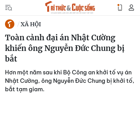
XÃ HỘI
Toàn cảnh đại án Nhật Cường
khiến ông Nguyễn Đức Chung bị
bắt
Hơn một năm sau khi Bộ Công an khởi tố vụ án
Nhật Cường, ông Nguyễn Đức Chung bị khởi tố,
bắt tạm giam.