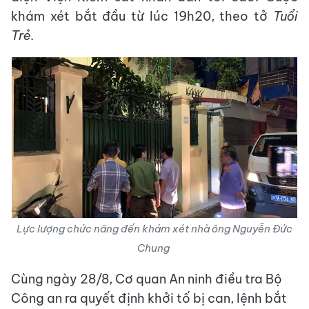
khám xét bắt đầu từ lúc 19h20, theo tở
Tuổi
Trẻ
.
Lực lượng chức năng đến khám xét nhà ông Nguyễn Đức
Chung
Cùng ngày 28/8, Cơ quan An ninh điều tra Bộ
Công an ra quyết định khởi tố bị can, lệnh bắt