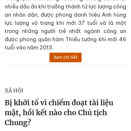
nhiều dấu ấn khi trưởng thành từ lực lượng công
an nhân dân, được phong danh hiệu Anh hùng
lực lượng vũ trang khi mới 37 tuổi và là một
trong những người trẻ nhất ngành công an
được phong quân hàm Thiếu tướng khi mới 46
tuổi vào năm 2013.
Xem chi tiết
XÃ HỘI
Bị khởi tố vì chiếm đoạt tài liệu
mật, hồi kết nào cho Chủ tịch
Chung?