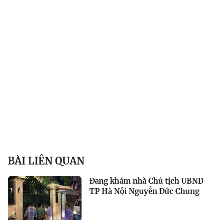
BÀI LIÊN QUAN
Đang khám nhà Chủ tịch UBND
TP Hà Nội Nguyễn Đức Chung