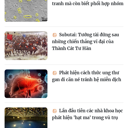
tranh mà còn biết phối hợp nhóm
Subutai: Tướng tài đứng sau
những chiến thắng vĩ đại của
Thành Cát Tư Hãn
Phát hiện cách thức ung thư
gan di căn né tránh hệ miễn dịch
Lần đầu tiên các nhà khoa học
phát hiện 'hạt ma' trong vũ trụ