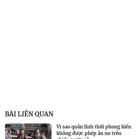
BÀI LIÊN QUAN
Vì sao quân lính thời phong kiến
không được phép ăn no trên