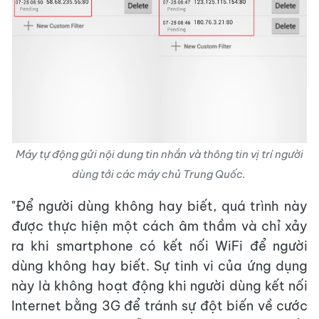
Máy tự động gửi nội dung tin nhắn và thông tin vị trí người
dùng tới các máy chủ Trung Quốc.
"Để người dùng không hay biết, quá trình này
được thực hiện một cách âm thầm và chỉ xảy
ra khi smartphone có kết nối WiFi để người
dùng không hay biết. Sự tinh vi của ứng dụng
này là không hoạt động khi người dùng kết nối
Internet bằng 3G để tránh sự đột biến về cước