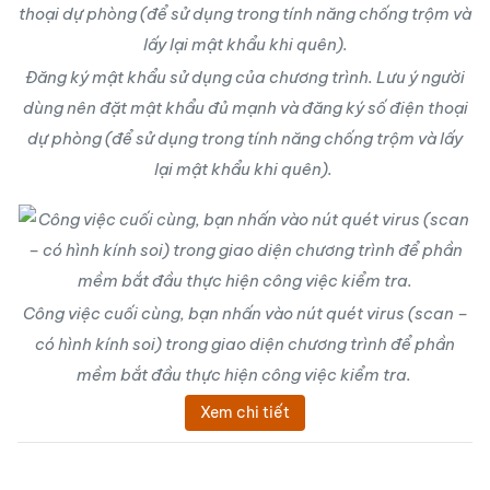
Đăng ký mật khẩu sử dụng của chương trình. Lưu ý người
dùng nên đặt mật khẩu đủ mạnh và đăng ký số điện thoại
dự phòng (để sử dụng trong tính năng chống trộm và lấy
lại mật khẩu khi quên).
Công việc cuối cùng, bạn nhấn vào nút quét virus (scan –
có hình kính soi) trong giao diện chương trình để phần
mềm bắt đầu thực hiện công việc kiểm tra.
Xem chi tiết