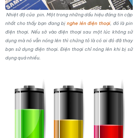
Nhiệt độ của pin. Một trong những dấu hiệu đáng tin cập
nhất cho thấy bạn đang bị
nghe lén điện thoại
, đó là pin
điện thoại. Nếu sờ vào điện thoại sau một lúc không sử
dụng mà nó vẫn nóng lên thì chứng tỏ là có ai đó đã thay
bạn sử dụng điện thoại. Điện thoại chỉ nóng lên khi bị sử
dụng quá nhiều.