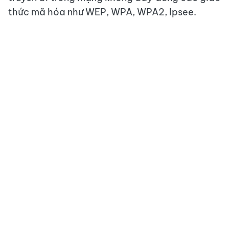
thức mã hóa như WEP, WPA, WPA2, Ipsee.