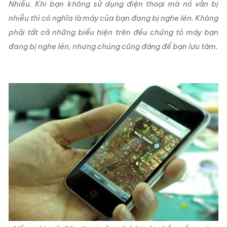
Nhiễu. Khi bạn không sử dụng điện thoại mà nó vẫn bị
nhiễu thì có nghĩa là máy của bạn đang bị nghe lén. Không
phải tất cả những biểu hiện trên đều chứng tỏ máy bạn
đang bị nghe lén, nhưng chúng cũng đáng để bạn lưu tâm.