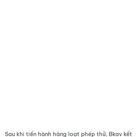
Sau khi tiến hành hàng loạt phép thử, Bkav kết