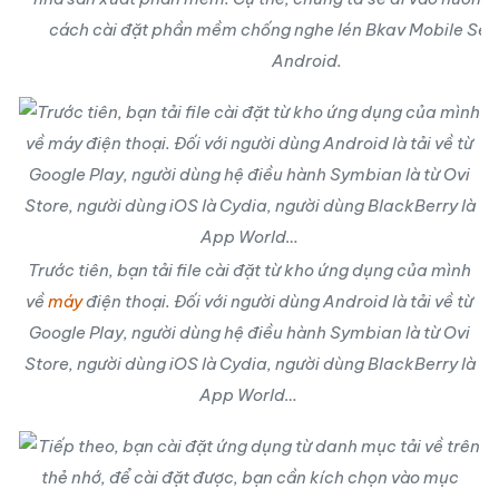
cách cài đặt phần mềm chống nghe lén Bkav Mobile Sec
Android.
Trước tiên, bạn tải file cài đặt từ kho ứng dụng của mình
về
máy
điện thoại. Đối với người dùng Android là tải về từ
Google Play, người dùng hệ điều hành Symbian là từ Ovi
Store, người dùng iOS là Cydia, người dùng BlackBerry là
App World…