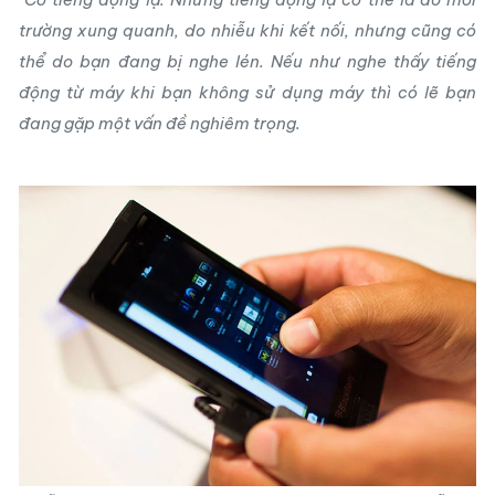
trường xung quanh, do nhiễu khi kết nối, nhưng cũng có
thể do bạn đang bị nghe lén. Nếu như nghe thấy tiếng
động từ máy khi bạn không sử dụng máy thì có lẽ bạn
đang gặp một vấn đề nghiêm trọng.