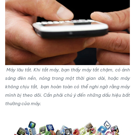
Máy lâu tắt. Khi tắt máy, bạn thấy máy tắt chậm, có ánh
sáng đèn nền, nóng trong một thời gian dài, hoặc máy
không chịu tắt, bạn hoàn toàn có thể nghi ngờ rằng máy
mình bị theo dõi. Cần phải chú ý đến những dấu hiệu bất
thường của máy.