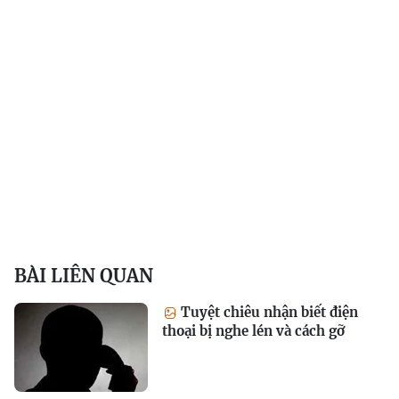
BÀI LIÊN QUAN
Tuyệt chiêu nhận biết điện
thoại bị nghe lén và cách gỡ