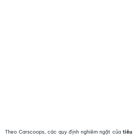
Theo Carscoops, các quy định nghiêm ngặt của
tiêu