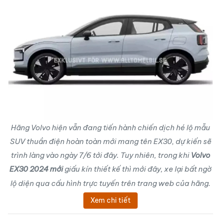
Hãng Volvo hiện vẫn đang tiến hành chiến dịch hé lộ mẫu
SUV thuần điện hoàn toàn mới mang tên EX30, dự kiến sẽ
trình làng vào ngày 7/6 tới đây. Tuy nhiên, trong khi
Volvo
EX30 2024 mới
giấu kín thiết kế thì mới đây, xe lại bất ngờ
lộ diện qua cấu hình trực tuyến trên trang web của hãng.
Xem chi tiết