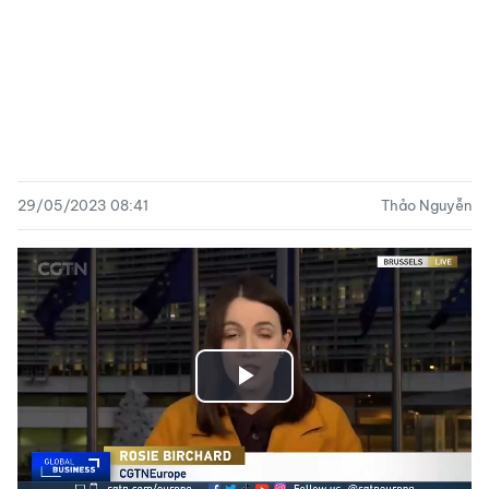
29/05/2023 08:41
Thảo Nguyễn
Play
Video