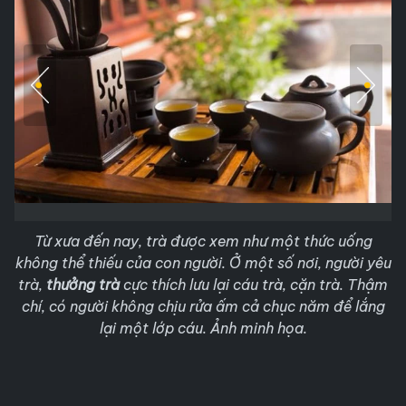
Từ xưa đến nay, trà được xem như một thức uống
không thể thiếu của con người. Ở một số nơi, người yêu
trà,
thưởng trà
cực thích lưu lại cáu trà, cặn trà. Thậm
chí, có người không chịu rửa ấm cả chục năm để lắng
lại một lớp cáu. Ảnh minh họa.