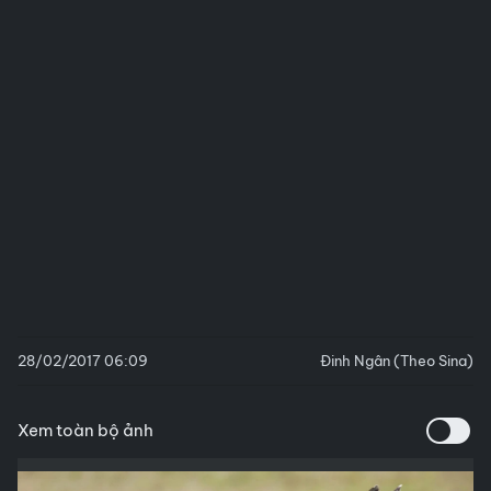
28/02/2017 06:09
Đinh Ngân (Theo Sina)
Xem toàn bộ ảnh