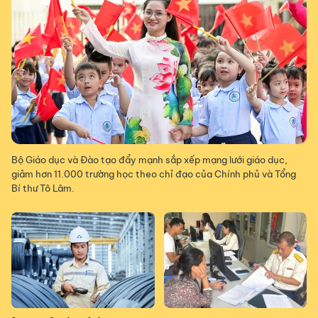
Bộ Giáo dục và Đào tạo đẩy mạnh sắp xếp mạng lưới giáo dục,
giảm hơn 11.000 trường học theo chỉ đạo của Chính phủ và Tổng
Bí thư Tô Lâm.