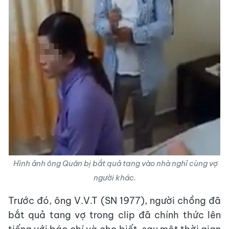
Hình ảnh ông Quân bị bắt quả tang vào nhà nghỉ cùng vợ
người khác.
Trước đó, ông V.V.T (SN 1977), người chồng đã
bắt quả tang vợ trong clip đã chính thức lên