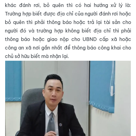
khác đánh rơi, bỏ quên thì có hai hướng xử lý là:
Trường hợp biết được địa chỉ của người đánh rơi hoặc
bỏ quên thì phải thông báo hoặc trả lại tài sản cho
người đó và trường hợp không biết địa chỉ thì phải
thông báo hoặc giao nộp cho UBND cấp xã hoặc
công an xã nơi gần nhất để thông báo công khai cho
chủ sở hữu biết mà nhận lại.