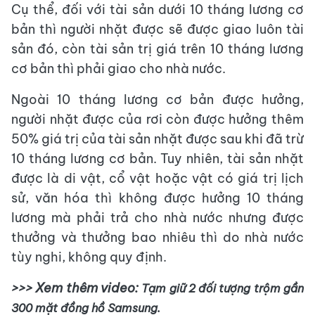
Cụ thể, đối với tài sản dưới 10 tháng lương cơ
bản thì người nhặt được sẽ được giao luôn tài
sản đó, còn tài sản trị giá trên 10 tháng lương
cơ bản thì phải giao cho nhà nước.
Ngoài 10 tháng lương cơ bản được hưởng,
người nhặt được của rơi còn được hưởng thêm
50% giá trị của tài sản nhặt được sau khi đã trừ
10 tháng lương cơ bản. Tuy nhiên, tài sản nhặt
được là di vật, cổ vật hoặc vật có giá trị lịch
sử, văn hóa thì không được hưởng 10 tháng
lương mà phải trả cho nhà nước nhưng được
thưởng và thưởng bao nhiêu thì do nhà nước
tùy nghi, không quy định.
>>> Xem thêm video:
Tạm giữ 2 đối tượng trộm gần
300 mặt đồng hồ Samsung.