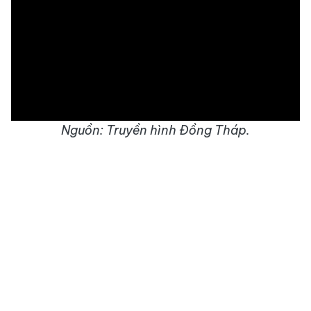
Nguồn: Truyền hình Đồng Tháp.