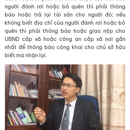
người đánh rơi hoặc bỏ quên thì phải thông
báo hoặc trả lại tài sản cho người đó; nếu
không biết địa chỉ của người đánh rơi hoặc bỏ
quên thì phải thông báo hoặc giao nộp cho
UBND cấp xã hoặc công an cấp xã nơi gần
nhất để thông báo công khai cho chủ sở hữu
biết mà nhận lại.