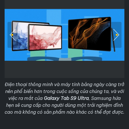
Điện thoại thông minh và máy tính bảng ngày càng trở
nên phổ biến hơn trong cuộc sống của chúng ta, và với
việc ra mắt của
Galaxy Tab S9 Ultra
, Samsung hứa
hẹn sẽ cung cấp cho người dùng một trải nghiệm đỉnh
cao mà không có sản phẩm nào khác có thể đạt được.