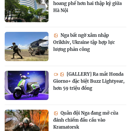
hoang phế hơn hai thập kỷ giữa
Hà Nội
Nga bất ngờ xâm nhập
Orikhiv, Ukraine tập hợp lực
lượng phản công
[GALLERY] Ra mắt Honda
Giorno+ đặc biệt Buzz Lightyear,
hơn 59 triệu đồng
Quân đội Nga đang mở cửa
đánh chiếm đầu cầu vào
Kramatorsk