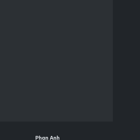
Phan Anh