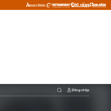
Đăng nhập