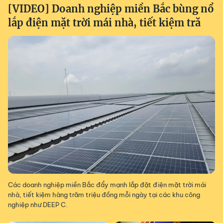
[VIDEO] Doanh nghiệp miền Bắc bùng nổ
lắp điện mặt trời mái nhà, tiết kiệm tră
Các doanh nghiệp miền Bắc đẩy mạnh lắp đặt điện mặt trời mái
nhà, tiết kiệm hàng trăm triệu đồng mỗi ngày tại các khu công
nghiệp như DEEP C.