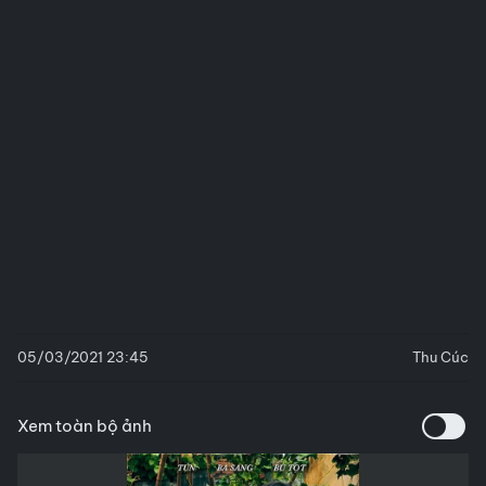
05/03/2021 23:45
Thu Cúc
Xem toàn bộ ảnh