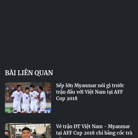
BÀI LIÊN QUAN
Sếp lớn Myanmar nói gì trước
trận đấu với Việt Nam tại AFF
Cup 2018
Vé trận ĐT Việt Nam - Myanmar
tại AFF Cup 2018 chỉ bằng cốc trà