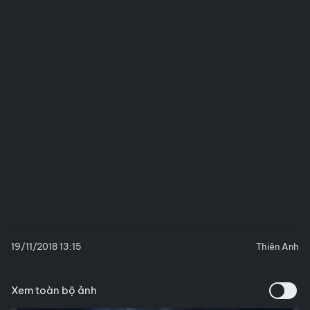
19/11/2018 13:15
Thiên Anh
Xem toàn bộ ảnh