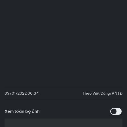
09/01/2022 00:34
Theo Việt Dũng/ANTĐ
Xem toàn bộ ảnh