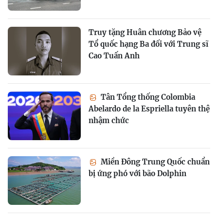
Truy tặng Huân chương Bảo vệ
Tổ quốc hạng Ba đối với Trung sĩ
Cao Tuấn Anh
Tân Tổng thống Colombia
Abelardo de la Espriella tuyên thệ
nhậm chức
Miền Đông Trung Quốc chuẩn
bị ứng phó với bão Dolphin