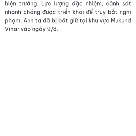
hiện trường. Lực lượng đặc nhiệm, cảnh sát
nhanh chóng được triển khai để truy bắt nghi
phạm. Anh ta đã bị bắt giữ tại khu vực Mukund
Vihar vào ngày 9/8.