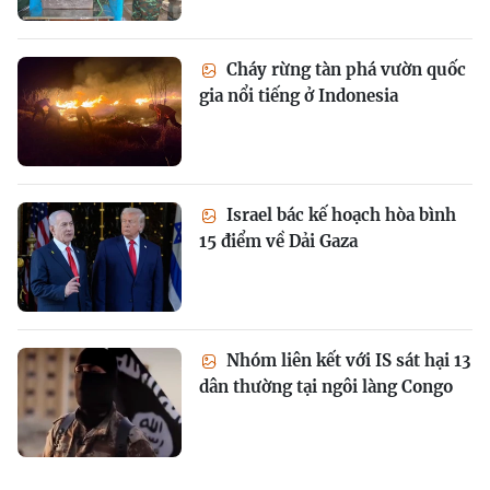
Cháy rừng tàn phá vườn quốc
gia nổi tiếng ở Indonesia
Israel bác kế hoạch hòa bình
15 điểm về Dải Gaza
Nhóm liên kết với IS sát hại 13
dân thường tại ngôi làng Congo