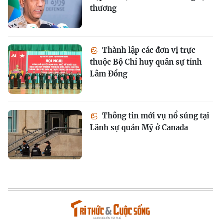
thương
Thành lập các đơn vị trực
thuộc Bộ Chỉ huy quân sự tỉnh
Lâm Đồng
Thông tin mới vụ nổ súng tại
Lãnh sự quán Mỹ ở Canada