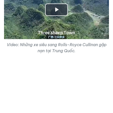
Play
Video
Video: Những xe siêu sang Rolls-Royce Cullinan gặp
nạn tại Trung Quốc.