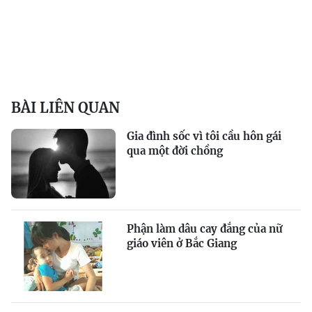
BÀI LIÊN QUAN
Gia đình sốc vì tôi cầu hôn gái
qua một đời chồng
Phận làm dâu cay đắng của nữ
giáo viên ở Bắc Giang