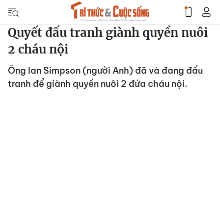
Quyết đấu tranh giành quyền nuôi
2 cháu nội
Ông Ian Simpson (người Anh) đã và đang đấu
tranh để giành quyền nuôi 2 đứa cháu nội.