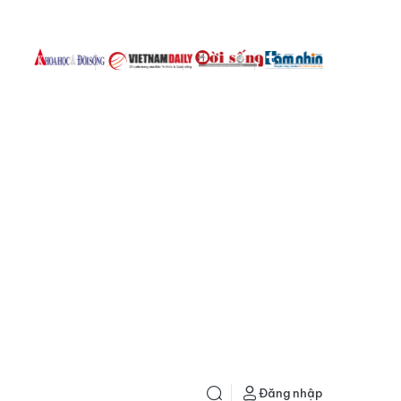
Đăng nhập