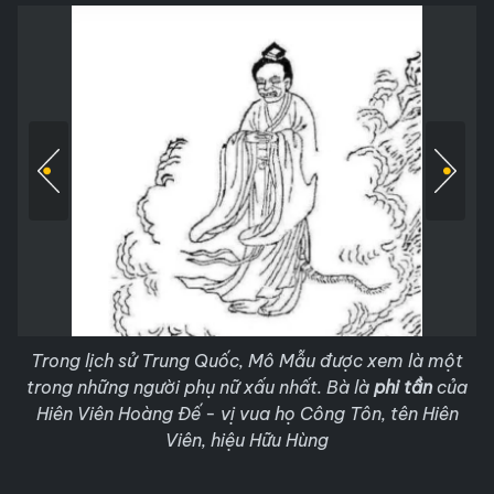
Trong lịch sử Trung Quốc, Mô Mẫu được xem là một
trong những người phụ nữ xấu nhất. Bà là
phi tần
của
Hiên Viên Hoàng Đế - vị vua họ Công Tôn, tên Hiên
Viên, hiệu Hữu Hùng