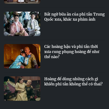
Bất ngờ bữa ăn của phi tần Trung
Quốc xưa, khác xa phim ảnh
Các hoàng hậu và phi tần thời
xưa cung phụng hoàng đế như
thế nào?
Hoàng đế dùng những cách gì
khiến phi tần không thể có thai?