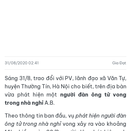
31/08/2020 02:41
Gia Đạt
Sáng 31/8, trao đổi với PV, lãnh đạo xã Văn Tự,
huyện Thường Tín, Hà Nội cho biết, trên địa bàn
vừa phát hiện một
người đàn ông tử vong
trong nhà nghỉ
A.B.
Theo thông tin ban đầu, vụ
phát hiện người đàn
ông tử
trong nhà nghỉ
vong xảy ra vào khoảng