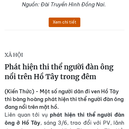
Nguồn: Đài Truyền Hình Đồng Nai.
Xem chi tiết
XÃ HỘI
Phát hiện thi thể người đàn ông
nổi trên Hồ Tây trong đêm
(Kiến Thức) - Một số người dân đi ven Hồ Tây
thì bàng hoàng phát hiện thi thể người đàn ông
đang nổi trên mặt hồ.
Liên quan tới vụ
phát hiện thi thể người đàn
ông ở Hồ Tây
, sáng 3/6, trao đổi với PV, lãnh