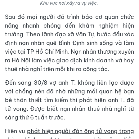
Khu vực nơi xảy ra vụ việc.
Sau đó mọi người đã trình báo cơ quan chức
năng nhanh chóng đến khám nghiệm hiện
trường. Theo lãnh đạo xã Văn Tự, bước đầu xác
định nạn nhân quê Bình Định sinh sống và làm
việc tại TP Hồ Chí Minh. Nạn nhân thường xuyên
ra Hà Nội làm việc giao dịch kinh doanh và hay
thuê nhà nghỉ trên mỗi khi ra công tác.
Đến sáng 30/8 vợ anh T. không liên lạc được
với chồng nên đã nhờ những mối quan hệ bạn
bè thân thiết tìm kiếm thì phát hiện anh T. đã
tử vong. Được biết nạn nhân thuê nhà nghỉ từ
sáng thứ 6 tuần trước.
Hiện vụ
phát hiện người đàn ông tử vong trong