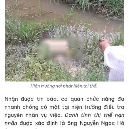
Hiện trường nơi phát hiện thi thể.
Nhận được tin báo, cơ quan chức năng đã
nhanh chóng có mặt tại hiện trường điều tra
nguyên nhân vụ việc.
Danh tính thi thể nạn
nhân
được xác định là ông Nguyễn Ngọc Hà