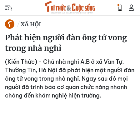
XÃ HỘI
Phát hiện người đàn ông tử vong
trong nhà nghỉ
(Kiến Thức) - Chủ nhà nghỉ A.B ở xã Văn Tự,
Thường Tín, Hà Nội đã phát hiện một người đàn
ông tử vong trong nhà nghỉ. Ngay sau đó mọi
người đã trình báo cơ quan chức năng nhanh
chóng đến khám nghiệ hiện trường.