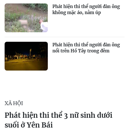
Phát hiện thi thể người đàn ông
không mặc áo, nằm úp
Phát hiện thi thể người đàn ông
nổi trên Hồ Tây trong đêm
XÃ HỘI
Phát hiện thi thể 3 nữ sinh dưới
suối ở Yên Bái