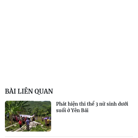
BÀI LIÊN QUAN
Phát hiện thi thể 3 nữ sinh dưới
suối ở Yên Bái