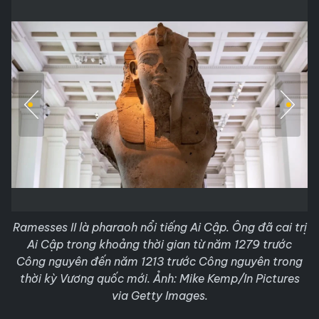
Ramesses II là pharaoh nổi tiếng Ai Cập. Ông đã cai trị
Ai Cập trong khoảng thời gian từ năm 1279 trước
Công nguyên đến năm 1213 trước Công nguyên trong
thời kỳ Vương quốc mới. Ảnh: Mike Kemp/In Pictures
via Getty Images.