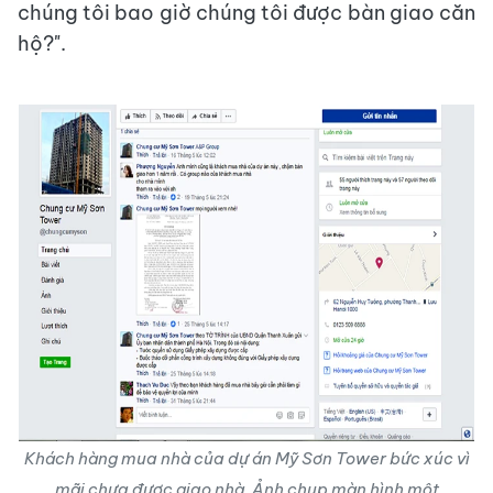
chúng tôi bao giờ chúng tôi được bàn giao căn
hộ?".
Khách hàng mua nhà của dự án
Mỹ Sơn Tower bức xúc vì
mãi chưa được giao nhà.
Ảnh chụp màn hình một