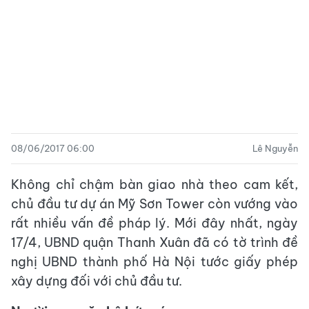
08/06/2017 06:00
Lê Nguyễn
Không chỉ chậm bàn giao nhà theo cam kết,
chủ đầu tư dự án Mỹ Sơn Tower còn vướng vào
rất nhiều vấn đề pháp lý. Mới đây nhất, ngày
17/4, UBND quận Thanh Xuân đã có tờ trình đề
nghị UBND thành phố Hà Nội tước giấy phép
xây dựng đối với chủ đầu tư.