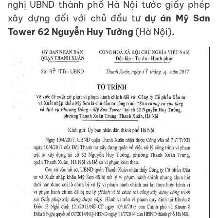
nghị UBND thành phố Hà Nội tước giấy phép
xây dựng đối với chủ đầu tư
dự án Mỹ Sơn
Tower 62 Nguyễn Huy Tưởng
(Hà Nội)
.