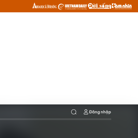
Đăng nhập