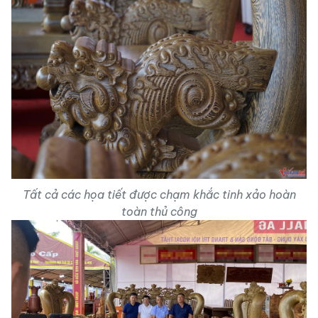
Tất cả các họa tiết được chạm khắc tinh xảo hoàn
toàn thủ công