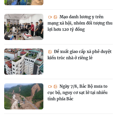
Mạo danh lương y trên
mạng xã hội, nhóm đối tượng thu
lợi hơn 120 tỷ đồng
Đề xuất giao cấp xã phê duyệt
kiến trúc nhà ở riêng lẻ
Ngày 7/8, Bắc Bộ mưa to
cục bộ, nguy cơ sạt lở tại nhiều
tỉnh phía Bắc