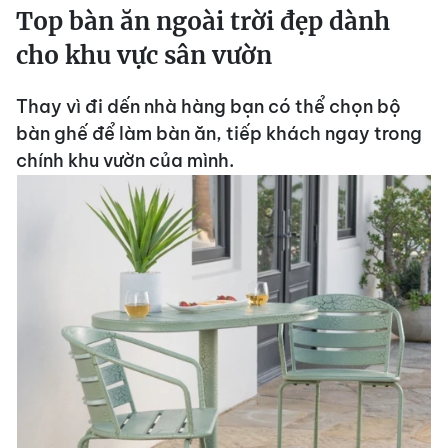
Top bàn ăn ngoài trời đẹp dành
cho khu vực sân vườn
Thay vì đi dến nhà hàng bạn có thể chọn bộ
bàn ghế để làm bàn ăn, tiếp khách ngay trong
chính khu vườn của mình.