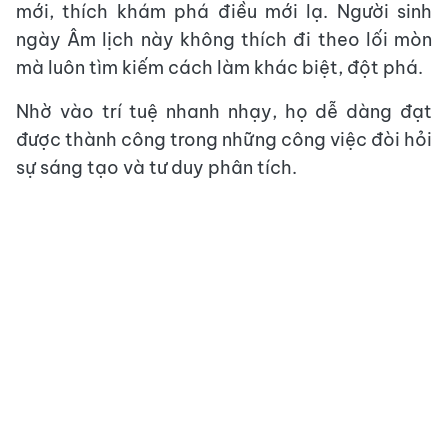
mới, thích khám phá điều mới lạ. Người sinh
ngày Âm lịch này không thích đi theo lối mòn
mà luôn tìm kiếm cách làm khác biệt, đột phá.
Nhờ vào trí tuệ nhanh nhạy, họ dễ dàng đạt
được thành công trong những công việc đòi hỏi
sự sáng tạo và tư duy phân tích.