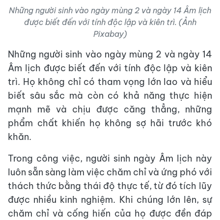
Những người sinh vào ngày mùng 2 và ngày 14 Âm lịch
được biết đến với tính độc lập và kiên trì. (Ảnh
Pixabay)
Những người sinh vào ngày mùng 2 và ngày 14
Âm lịch được biết đến với tính độc lập và kiên
trì. Họ không chỉ có tham vọng lớn lao và hiểu
biết sâu sắc mà còn có khả năng thực hiện
mạnh mẽ và chịu được căng thẳng, những
phẩm chất khiến họ không sợ hãi trước khó
khăn.
Trong công việc, người sinh ngày Âm lịch này
luôn sẵn sàng làm việc chăm chỉ và ứng phó với
thách thức bằng thái độ thực tế, từ đó tích lũy
được nhiều kinh nghiệm. Khi chúng lớn lên, sự
chăm chỉ và cống hiến của họ được đền đáp