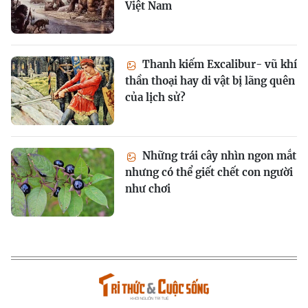
Việt Nam
Thanh kiếm Excalibur- vũ khí
thần thoại hay di vật bị lãng quên
của lịch sử?
Những trái cây nhìn ngon mắt
nhưng có thể giết chết con người
như chơi