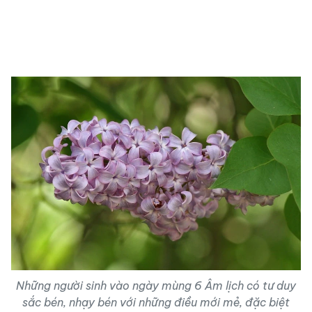
Những người sinh vào ngày mùng 6 Âm lịch có tư duy
sắc bén, nhạy bén với những điều mới mẻ, đặc biệt