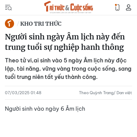
KHO TRI THỨC
Người sinh ngày Âm lịch này đến
trung tuổi sự nghiệp hanh thông
Theo tử vi,ai sinh vào 5 ngày Âm lịch này độc
lập, tài năng, vững vàng trong cuộc sống, sang
tuổi trung niên tất yếu thành công.
07/03/2025 01:48
Theo Quỳnh Trang/ Dan việt
Người sinh vào ngày 6 Âm lịch